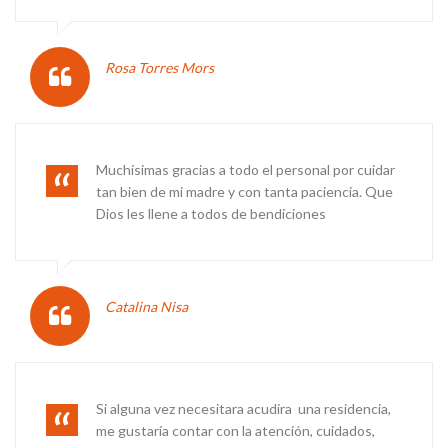
Rosa Torres Mors
Muchísimas gracias a todo el personal por cuidar
tan bien de mi madre y con tanta paciencia. Que
Dios les llene a todos de bendiciones
Catalina Nisa
Si alguna vez necesitara acudira una residencia,
me gustaría contar con la atención, cuidados,