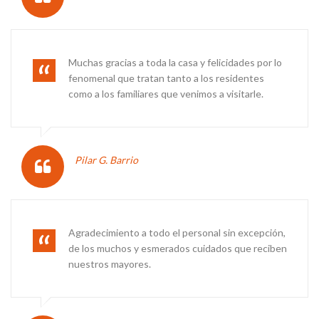
Muchas gracias a toda la casa y felicidades por lo
fenomenal que tratan tanto a los residentes
como a los familiares que venimos a visitarle.
Pilar G. Barrio
Agradecimiento a todo el personal sin excepción,
de los muchos y esmerados cuidados que reciben
nuestros mayores.