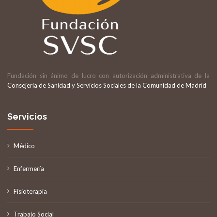
Fundación sin ánimo de lucro con autorización administrativa de la
Consejería de Sanidad y Servicios Sociales de la Comunidad de Madrid
Servicios
Médico
Enfermería
Fisioterapia
Trabajo Social