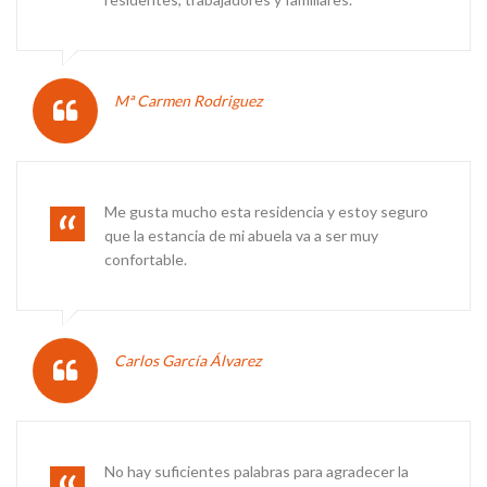
Mª Carmen Rodriguez
Me gusta mucho esta residencia y estoy seguro
que la estancia de mi abuela va a ser muy
confortable.
Carlos García Álvarez
No hay suficientes palabras para agradecer la