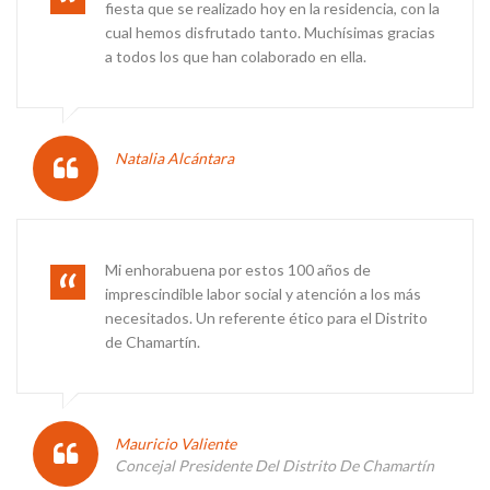
fiesta que se realizado hoy en la residencia, con la
cual hemos disfrutado tanto. Muchísimas gracias
a todos los que han colaborado en ella.
Natalia Alcántara
Mi enhorabuena por estos 100 años de
imprescindible labor social y atención a los más
necesitados. Un referente ético para el Distrito
de Chamartín.
Mauricio Valiente
Concejal Presidente Del Distrito De Chamartín