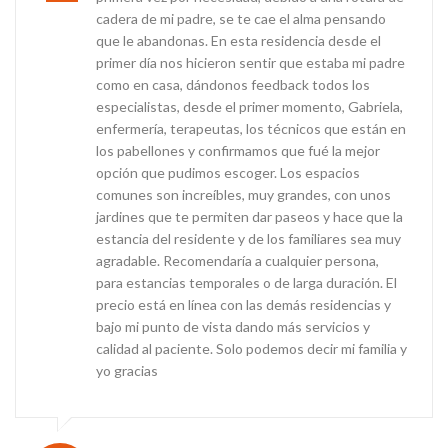
cadera de mi padre, se te cae el alma pensando
que le abandonas. En esta residencia desde el
primer día nos hicieron sentir que estaba mi padre
como en casa, dándonos feedback todos los
especialistas, desde el primer momento, Gabriela,
enfermería, terapeutas, los técnicos que están en
los pabellones y confirmamos que fué la mejor
opción que pudimos escoger. Los espacios
comunes son increíbles, muy grandes, con unos
jardines que te permiten dar paseos y hace que la
estancia del residente y de los familiares sea muy
agradable. Recomendaría a cualquier persona,
para estancias temporales o de larga duración. El
precio está en línea con las demás residencias y
bajo mi punto de vista dando más servicios y
calidad al paciente. Solo podemos decir mi familia y
yo gracias