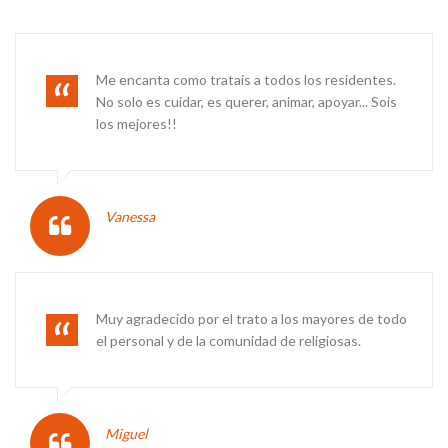
Me encanta como tratais a todos los residentes.
No solo es cuidar, es querer, animar, apoyar... Sois
los mejores!!
Vanessa
Muy agradecido por el trato a los mayores de todo
el personal y de la comunidad de religiosas.
Miguel