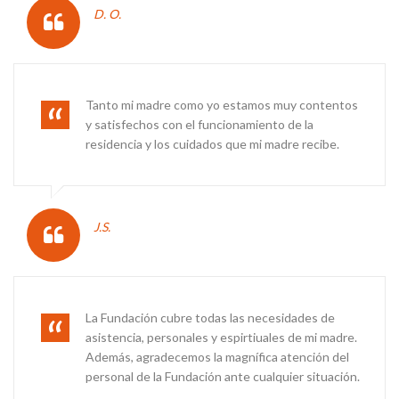
D. O.
Tanto mi madre como yo estamos muy contentos
y satisfechos con el funcionamiento de la
residencia y los cuidados que mi madre recibe.
J.S.
La Fundación cubre todas las necesidades de
asistencia, personales y espirtiuales de mi madre.
Además, agradecemos la magnífica atención del
personal de la Fundación ante cualquier situación.