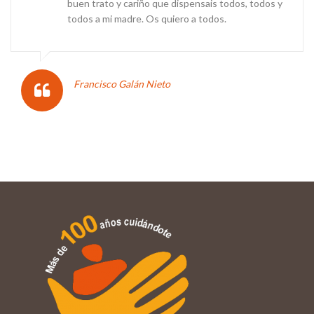
buen trato y cariño que dispensais todos, todos y
todos a mi madre. Os quiero a todos.
Francisco Galán Nieto