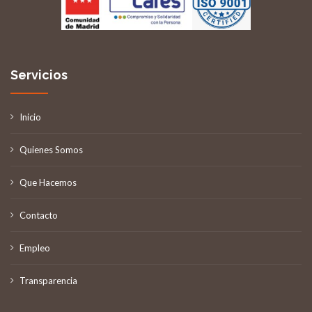
Servicios
Inicio
Quienes Somos
Que Hacemos
Contacto
Empleo
Transparencia