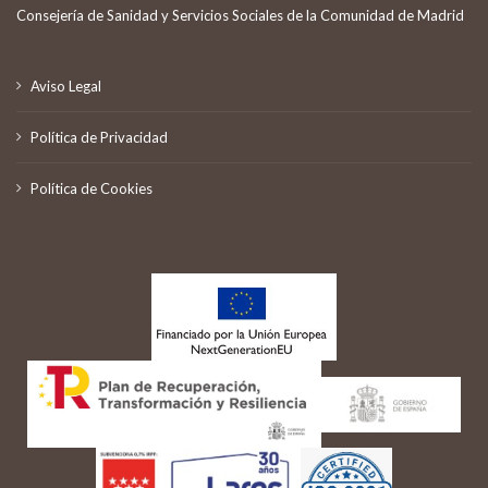
Consejería de Sanidad y Servicios Sociales de la Comunidad de Madrid
Aviso Legal
Política de Privacidad
Política de Cookies